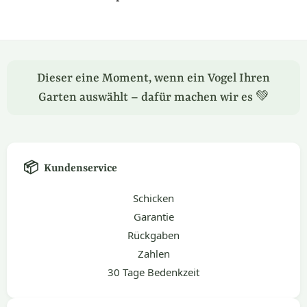
Dieser eine Moment, wenn ein Vogel Ihren
Garten auswählt – dafür machen wir es 💚
📦
Kundenservice
Schicken
Garantie
Rückgaben
Zahlen
30 Tage Bedenkzeit