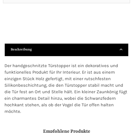
Beschreibung
Der handgeschnitzte Türstopper ist ein dekoratives und
funktionelles Produkt für Ihr Interieur. Er ist aus einem
einzigen Stück Holz gefertigt, mit einer rutschfesten
Silikonbeschichtung, die den Türstopper stabil macht und
die Tür fest an Ort und Stelle hält. Ein kleiner Zaunkönig fügt
ein charmantes Detail hinzu, wobei die Schwanzfedern
hochkant stehen, als ob der Vogel die Tür offen halten
möchte.
Empfohlene Produkte