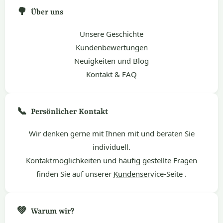
🌳
Über uns
Unsere Geschichte
Kundenbewertungen
Neuigkeiten und Blog
Kontakt & FAQ
📞
Persönlicher Kontakt
Wir denken gerne mit Ihnen mit und beraten Sie
individuell.
Kontaktmöglichkeiten und häufig gestellte Fragen
finden Sie auf unserer
Kundenservice-Seite
.
💚
Warum wir?