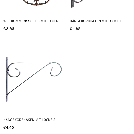
WILLKOMMENSSCHILD MIT HAKEN
HÄNGEKORBHAKEN MIT LOCKE L
€8,95
€4,95
Normaler
Normaler
Preis
Preis
HÄNGEKORBHAKEN MIT LOCKE S
€4,45
Normaler