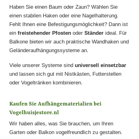
Haben Sie einen Baum oder Zaun? Wählen Sie
einen stabilen Haken oder eine Nagelhalterung.
Fehlt Ihnen eine Befestigungsmöglichkeit? Dann ist
ein
freistehender Pfosten
oder
Ständer
ideal. Für
Balkone bieten wir auch praktische Wandhaken und
Geländeraufhängungssysteme an.
Viele unserer Systeme sind
universell einsetzbar
und lassen sich gut mit Nistkästen, Futterstellen
oder Vogeltränken kombinieren.
Kaufen Sie Aufhängematerialien bei
Vogelhuisjestore.nl
Wir haben alles, was Sie brauchen, um Ihren
Garten oder Balkon vogelfreundlich zu gestalten.