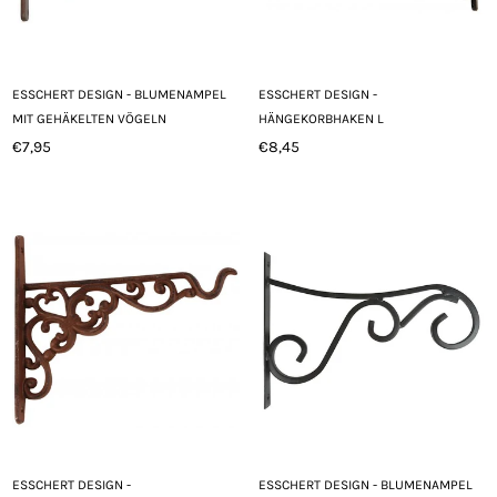
ESSCHERT DESIGN - BLUMENAMPEL
ESSCHERT DESIGN -
MIT GEHÄKELTEN VÖGELN
HÄNGEKORBHAKEN L
€7,95
€8,45
Normaler
Normaler
Preis
Preis
ESSCHERT DESIGN -
ESSCHERT DESIGN - BLUMENAMPEL