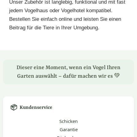
Unser Zubehör ist langlebig, funktional und mit fast
jedem Vogelhaus oder Vogelhotel kompatibel.
Bestellen Sie einfach online und leisten Sie einen
Beitrag für die Tiere in Ihrer Umgebung.
Dieser eine Moment, wenn ein Vogel Ihren
Garten auswählt – dafür machen wir es 💚
📦
Kundenservice
Schicken
Garantie