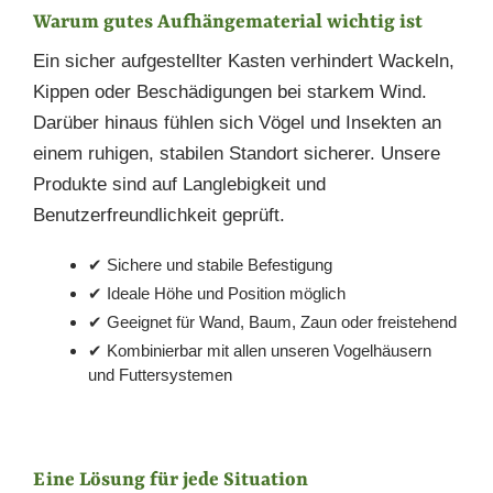
Warum gutes Aufhängematerial wichtig ist
Ein sicher aufgestellter Kasten verhindert Wackeln,
Kippen oder Beschädigungen bei starkem Wind.
Darüber hinaus fühlen sich Vögel und Insekten an
einem ruhigen, stabilen Standort sicherer. Unsere
Produkte sind auf Langlebigkeit und
Benutzerfreundlichkeit geprüft.
✔ Sichere und stabile Befestigung
✔ Ideale Höhe und Position möglich
✔ Geeignet für Wand, Baum, Zaun oder freistehend
✔ Kombinierbar mit allen unseren Vogelhäusern
und Futtersystemen
Eine Lösung für jede Situation