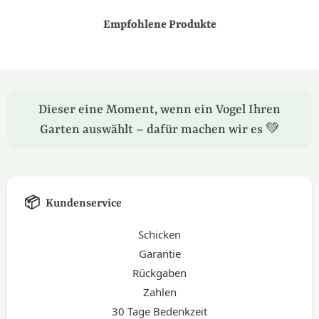
Empfohlene Produkte
Dieser eine Moment, wenn ein Vogel Ihren
Garten auswählt – dafür machen wir es 💚
📦
Kundenservice
Schicken
Garantie
Rückgaben
Zahlen
30 Tage Bedenkzeit