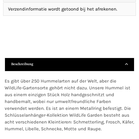
Verzendinformatie wordt getoond bij het afrekenen.
Beschreibung
Es gibt über 250 Hummelarten auf der Welt, aber die
WildLife-Gartensorte gehört nicht dazu. Unsere Hummel ist
aus einem einzigen Stück Holz handgeschnitzt und
handbemalt, wobei nur umweltfreundliche Farben
verwendet werden. Es ist an einem Metallring befestigt. Die
Schlüsselanhänger-Kollektion WildLife Garden besteht aus
acht verschiedenen Kleintieren: Schmetterling, Frosch, Käfer,
Hummel, Libelle, Schnecke, Motte und Raupe.