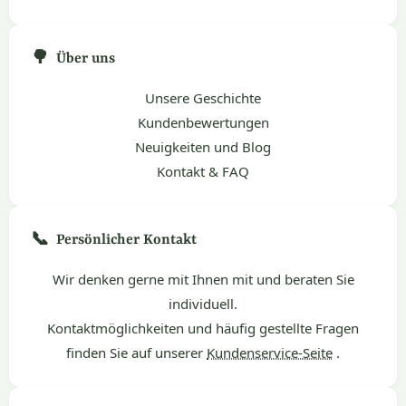
🌳
Über uns
Unsere Geschichte
Kundenbewertungen
Neuigkeiten und Blog
Kontakt & FAQ
📞
Persönlicher Kontakt
Wir denken gerne mit Ihnen mit und beraten Sie
individuell.
Kontaktmöglichkeiten und häufig gestellte Fragen
finden Sie auf unserer
Kundenservice-Seite
.