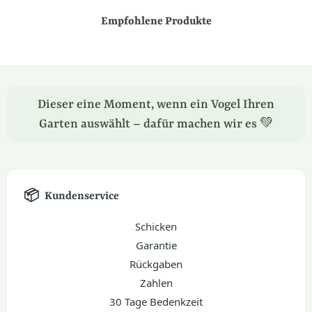
Empfohlene Produkte
Dieser eine Moment, wenn ein Vogel Ihren
Garten auswählt – dafür machen wir es 💚
📦
Kundenservice
Schicken
Garantie
Rückgaben
Zahlen
30 Tage Bedenkzeit