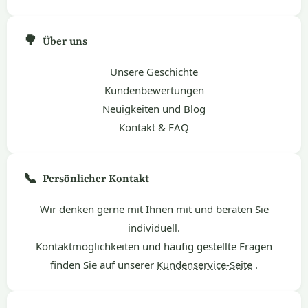
🌳
Über uns
Unsere Geschichte
Kundenbewertungen
Neuigkeiten und Blog
Kontakt & FAQ
📞
Persönlicher Kontakt
Wir denken gerne mit Ihnen mit und beraten Sie
individuell.
Kontaktmöglichkeiten und häufig gestellte Fragen
finden Sie auf unserer
Kundenservice-Seite
.