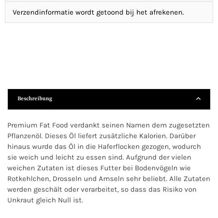
Verzendinformatie wordt getoond bij het afrekenen.
Beschreibung
Premium Fat Food verdankt seinen Namen dem zugesetzten
Pflanzenöl. Dieses Öl liefert zusätzliche Kalorien. Darüber
hinaus wurde das Öl in die Haferflocken gezogen, wodurch
sie weich und leicht zu essen sind. Aufgrund der vielen
weichen Zutaten ist dieses Futter bei Bodenvögeln wie
Rotkehlchen, Drosseln und Amseln sehr beliebt. Alle Zutaten
werden geschält oder verarbeitet, so dass das Risiko von
Unkraut gleich Null ist.