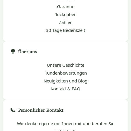
Garantie
Rückgaben
Zahlen
30 Tage Bedenkzeit
🌳
Über uns
Unsere Geschichte
Kundenbewertungen
Neuigkeiten und Blog
Kontakt & FAQ
📞
Persönlicher Kontakt
Wir denken gerne mit Ihnen mit und beraten Sie