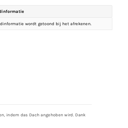
dinformatie
dinformatie wordt getoond bij het afrekenen.
llen, indem das Dach angehoben wird. Dank