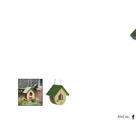
Aktie: