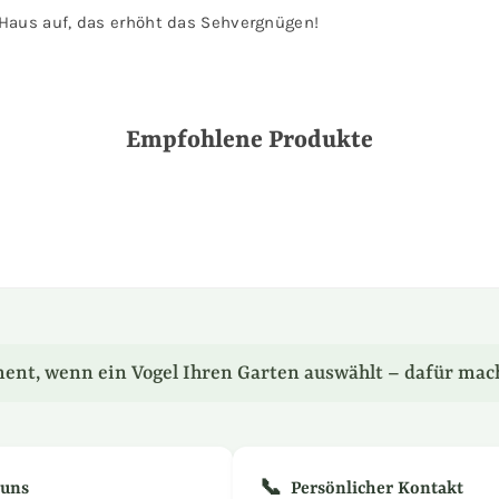
 Haus auf, das erhöht das Sehvergnügen!
Empfohlene Produkte
ent, wenn ein Vogel Ihren Garten auswählt – dafür mac
📞
 uns
Persönlicher Kontakt