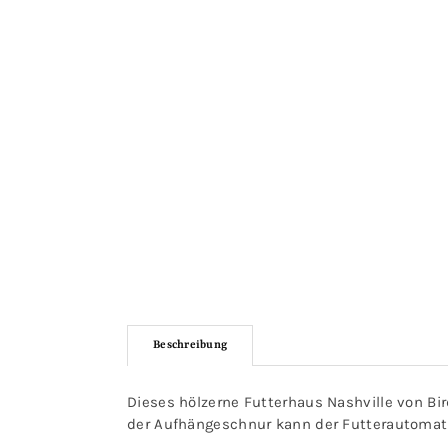
Beschreibung
Dieses hölzerne Futterhaus Nashville von Bi
der Aufhängeschnur kann der Futterautomat