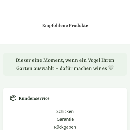
Empfohlene Produkte
Dieser eine Moment, wenn ein Vogel Ihren
Garten auswählt – dafür machen wir es 💚
📦
Kundenservice
Schicken
Garantie
Rückgaben