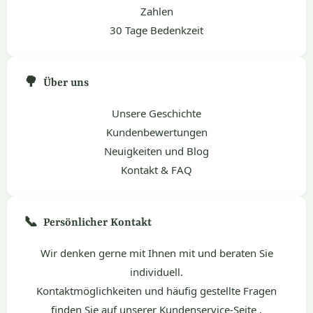
Zahlen
30 Tage Bedenkzeit
🌳
Über uns
Unsere Geschichte
Kundenbewertungen
Neuigkeiten und Blog
Kontakt & FAQ
📞
Persönlicher Kontakt
Wir denken gerne mit Ihnen mit und beraten Sie
individuell.
Kontaktmöglichkeiten und häufig gestellte Fragen
finden Sie auf unserer
Kundenservice-Seite
.