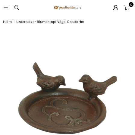
0
Heim
|
Untersetzer Blumentopf Vögel Rostfarbe