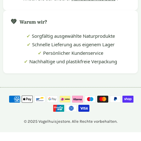
💚
Warum wir?
✔
Sorgfältig ausgewählte Naturprodukte
✔
Schnelle Lieferung aus eigenem Lager
✔
Persönlicher Kundenservice
✔
Nachhaltige und plastikfreie Verpackung
© 2025 Vogelhuisjestore. Alle Rechte vorbehalten.