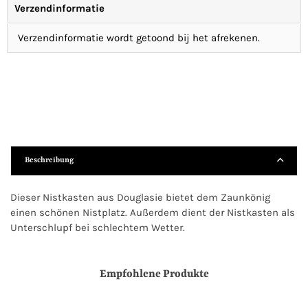
Verzendinformatie
Verzendinformatie wordt getoond bij het afrekenen.
Beschreibung
Dieser Nistkasten aus Douglasie bietet dem Zaunkönig
einen schönen Nistplatz. Außerdem dient der Nistkasten als
Unterschlupf bei schlechtem Wetter.
Empfohlene Produkte