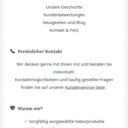
Unsere Geschichte
Kundenbewertungen
Neuigkeiten und Blog
Kontakt & FAQ
📞
Persönlicher Kontakt
Wir denken gerne mit Ihnen mit und beraten Sie
individuell.
Kontaktmöglichkeiten und häufig gestellte Fragen
finden Sie auf unserer
Kundenservice-Seite
.
💚
Warum wir?
✔
Sorgfältig ausgewählte Naturprodukte