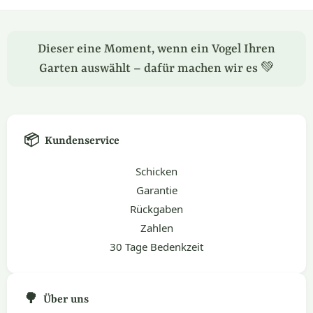
Dieser eine Moment, wenn ein Vogel Ihren
Garten auswählt – dafür machen wir es 💚
📦
Kundenservice
Schicken
Garantie
Rückgaben
Zahlen
30 Tage Bedenkzeit
🌳
Über uns