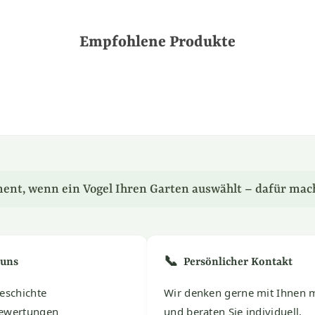
Empfohlene Produkte
ent, wenn ein Vogel Ihren Garten auswählt – dafür mac
📞
 uns
Persönlicher Kontakt
eschichte
Wir denken gerne mit Ihnen m
ewertungen
und beraten Sie individuell.