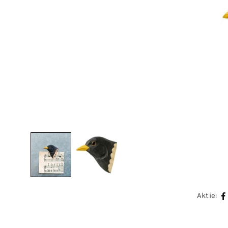
Aktie: