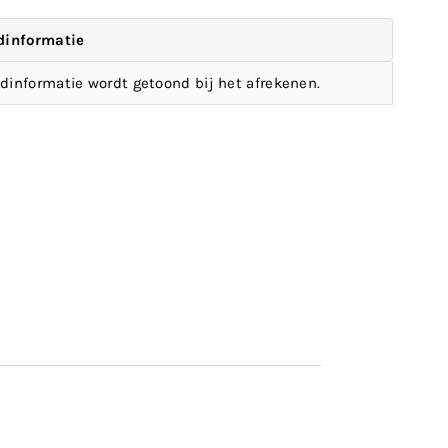
dinformatie
dinformatie wordt getoond bij het afrekenen.