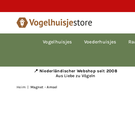
Vogelhuisjes
Voederhuisjes
Ra
📍 Niederländischer Webshop seit 2008
Aus Liebe zu Vögeln
Heim
|
Magnet - Amsel