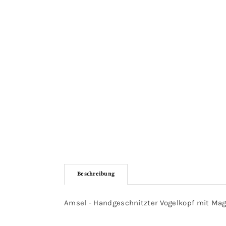
Beschreibung
Amsel - Handgeschnitzter Vogelkopf mit Mag