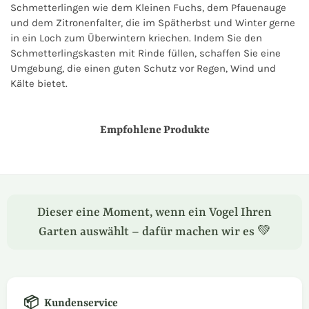
Schmetterlingen wie dem Kleinen Fuchs, dem Pfauenauge
und dem Zitronenfalter, die im Spätherbst und Winter gerne
in ein Loch zum Überwintern kriechen. Indem Sie den
Schmetterlingskasten mit Rinde füllen, schaffen Sie eine
Umgebung, die einen guten Schutz vor Regen, Wind und
Kälte bietet.
Empfohlene Produkte
Dieser eine Moment, wenn ein Vogel Ihren
Garten auswählt – dafür machen wir es 💚
📦
Kundenservice