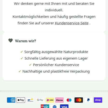
Wir denken gerne mit Ihnen mit und beraten Sie
individuell.
Kontaktmöglichkeiten und häufig gestellte Fragen
finden Sie auf unserer
Kundenservice-Seite
.
💚
Warum wir?
✔
Sorgfältig ausgewählte Naturprodukte
✔
Schnelle Lieferung aus eigenem Lager
✔
Persönlicher Kundenservice
✔
Nachhaltige und plastikfreie Verpackung