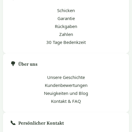
Schicken
Garantie
Rückgaben
Zahlen
30 Tage Bedenkzeit
🌳
Über uns
Unsere Geschichte
Kundenbewertungen
Neuigkeiten und Blog
Kontakt & FAQ
📞
Persönlicher Kontakt