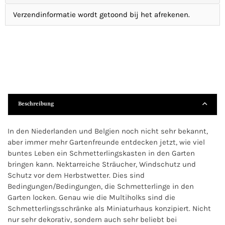
Verzendinformatie wordt getoond bij het afrekenen.
Beschreibung
In den Niederlanden und Belgien noch nicht sehr bekannt,
aber immer mehr Gartenfreunde entdecken jetzt, wie viel
buntes Leben ein Schmetterlingskasten in den Garten
bringen kann. Nektarreiche Sträucher, Windschutz und
Schutz vor dem Herbstwetter. Dies sind
Bedingungen/Bedingungen, die Schmetterlinge in den
Garten locken. Genau wie die Multiholks sind die
Schmetterlingsschränke als Miniaturhaus konzipiert. Nicht
nur sehr dekorativ, sondern auch sehr beliebt bei