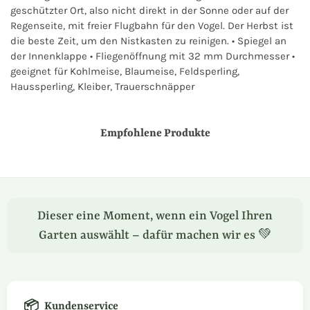
geschützter Ort, also nicht direkt in der Sonne oder auf der
Regenseite, mit freier Flugbahn für den Vogel. Der Herbst ist
die beste Zeit, um den Nistkasten zu reinigen. • Spiegel an
der Innenklappe • Fliegenöffnung mit 32 mm Durchmesser •
geeignet für Kohlmeise, Blaumeise, Feldsperling,
Haussperling, Kleiber, Trauerschnäpper
Empfohlene Produkte
Dieser eine Moment, wenn ein Vogel Ihren
Garten auswählt – dafür machen wir es 💚
📦
Kundenservice