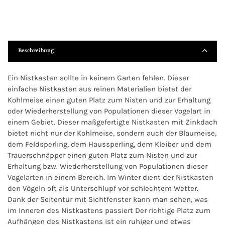
Beschreibung
Ein Nistkasten sollte in keinem Garten fehlen. Dieser
einfache Nistkasten aus reinen Materialien bietet der
Kohlmeise einen guten Platz zum Nisten und zur Erhaltung
oder Wiederherstellung von Populationen dieser Vogelart in
einem Gebiet. Dieser maßgefertigte Nistkasten mit Zinkdach
bietet nicht nur der Kohlmeise, sondern auch der Blaumeise,
dem Feldsperling, dem Haussperling, dem Kleiber und dem
Trauerschnäpper einen guten Platz zum Nisten und zur
Erhaltung bzw. Wiederherstellung von Populationen dieser
Vogelarten in einem Bereich. Im Winter dient der Nistkasten
den Vögeln oft als Unterschlupf vor schlechtem Wetter.
Dank der Seitentür mit Sichtfenster kann man sehen, was
im Inneren des Nistkastens passiert Der richtige Platz zum
Aufhängen des Nistkastens ist ein ruhiger und etwas