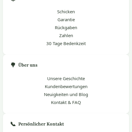
Schicken
Garantie
Rückgaben
Zahlen
30 Tage Bedenkzeit
🌳
Über uns
Unsere Geschichte
Kundenbewertungen
Neuigkeiten und Blog
Kontakt & FAQ
📞
Persönlicher Kontakt