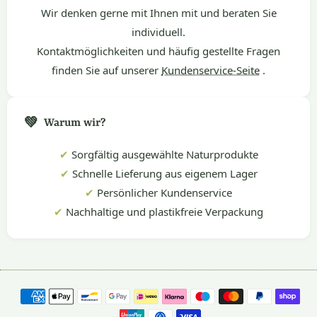
Wir denken gerne mit Ihnen mit und beraten Sie
individuell.
Kontaktmöglichkeiten und häufig gestellte Fragen
finden Sie auf unserer
Kundenservice-Seite
.
💚
Warum wir?
✔
Sorgfältig ausgewählte Naturprodukte
✔
Schnelle Lieferung aus eigenem Lager
✔
Persönlicher Kundenservice
✔
Nachhaltige und plastikfreie Verpackung