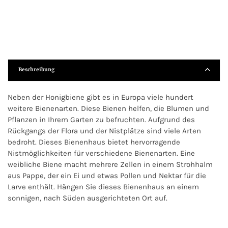
Beschreibung
Neben der Honigbiene gibt es in Europa viele hundert
weitere Bienenarten. Diese Bienen helfen, die Blumen und
Pflanzen in Ihrem Garten zu befruchten. Aufgrund des
Rückgangs der Flora und der Nistplätze sind viele Arten
bedroht. Dieses Bienenhaus bietet hervorragende
Nistmöglichkeiten für verschiedene Bienenarten. Eine
weibliche Biene macht mehrere Zellen in einem Strohhalm
aus Pappe, der ein Ei und etwas Pollen und Nektar für die
Larve enthält. Hängen Sie dieses Bienenhaus an einem
sonnigen, nach Süden ausgerichteten Ort auf.