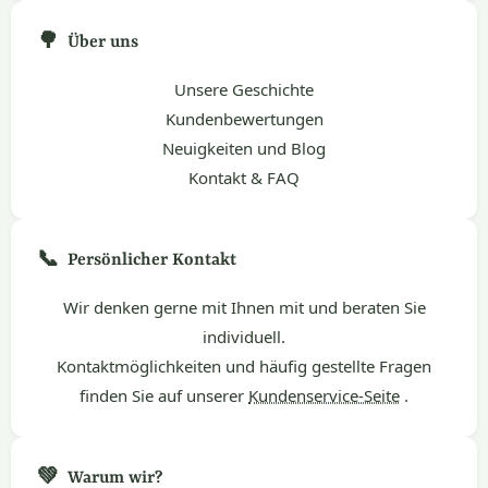
🌳
Über uns
Unsere Geschichte
Kundenbewertungen
Neuigkeiten und Blog
Kontakt & FAQ
📞
Persönlicher Kontakt
Wir denken gerne mit Ihnen mit und beraten Sie
individuell.
Kontaktmöglichkeiten und häufig gestellte Fragen
finden Sie auf unserer
Kundenservice-Seite
.
💚
Warum wir?