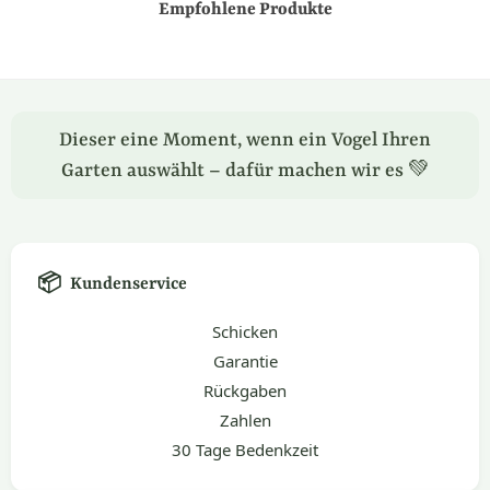
Empfohlene Produkte
Dieser eine Moment, wenn ein Vogel Ihren
Garten auswählt – dafür machen wir es 💚
📦
Kundenservice
Schicken
Garantie
Rückgaben
Zahlen
30 Tage Bedenkzeit