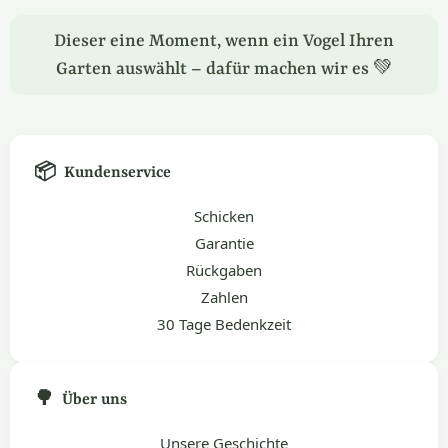
Dieser eine Moment, wenn ein Vogel Ihren
Garten auswählt – dafür machen wir es 💚
📦
Kundenservice
Schicken
Garantie
Rückgaben
Zahlen
30 Tage Bedenkzeit
🌳
Über uns
Unsere Geschichte