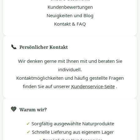
Kundenbewertungen
Neuigkeiten und Blog
Kontakt & FAQ
📞
Persönlicher Kontakt
Wir denken gerne mit Ihnen mit und beraten Sie
individuell.
Kontaktmöglichkeiten und häufig gestellte Fragen
finden Sie auf unserer
Kundenservice-Seite
.
💚
Warum wir?
✔
Sorgfältig ausgewählte Naturprodukte
✔
Schnelle Lieferung aus eigenem Lager