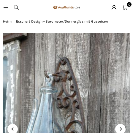
0
Heim
|
Esschert Design - Barometer/Donnerglas mit Gusseisen