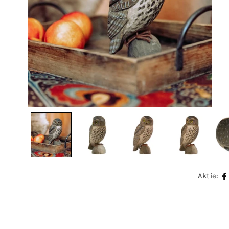
Aktie: