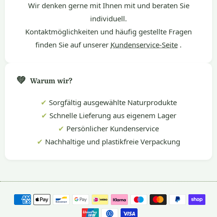
Wir denken gerne mit Ihnen mit und beraten Sie
individuell.
Kontaktmöglichkeiten und häufig gestellte Fragen
finden Sie auf unserer
Kundenservice-Seite
.
💚
Warum wir?
✔
Sorgfältig ausgewählte Naturprodukte
✔
Schnelle Lieferung aus eigenem Lager
✔
Persönlicher Kundenservice
✔
Nachhaltige und plastikfreie Verpackung