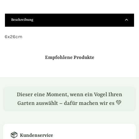
Beschreibung
6x26cm
Empfohlene Produkte
Dieser eine Moment, wenn ein Vogel Ihren
Garten auswählt – dafür machen wir es 💚
📦
Kundenservice