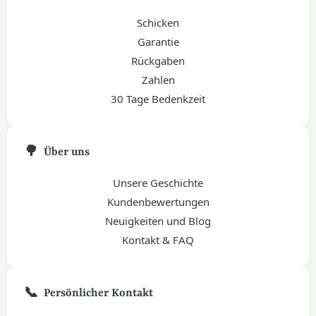
Schicken
Garantie
Rückgaben
Zahlen
30 Tage Bedenkzeit
🌳
Über uns
Unsere Geschichte
Kundenbewertungen
Neuigkeiten und Blog
Kontakt & FAQ
📞
Persönlicher Kontakt