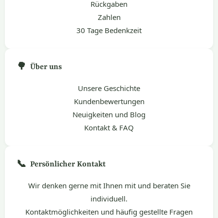
Rückgaben
Zahlen
30 Tage Bedenkzeit
🌳
Über uns
Unsere Geschichte
Kundenbewertungen
Neuigkeiten und Blog
Kontakt & FAQ
📞
Persönlicher Kontakt
Wir denken gerne mit Ihnen mit und beraten Sie
individuell.
Kontaktmöglichkeiten und häufig gestellte Fragen