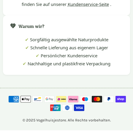
finden Sie auf unserer
Kundenservice-Seite
.
💚
Warum wir?
✔
Sorgfältig ausgewählte Naturprodukte
✔
Schnelle Lieferung aus eigenem Lager
✔
Persönlicher Kundenservice
✔
Nachhaltige und plastikfreie Verpackung
© 2025 Vogelhuisjestore. Alle Rechte vorbehalten.