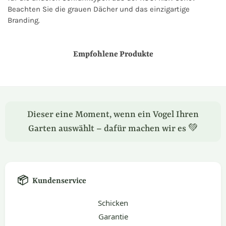
Beachten Sie die grauen Dächer und das einzigartige
Branding.
Empfohlene Produkte
Dieser eine Moment, wenn ein Vogel Ihren
Garten auswählt – dafür machen wir es 💚
📦
Kundenservice
Schicken
Garantie